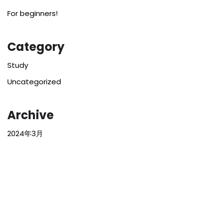
For beginners!
Category
Study
Uncategorized
Archive
2024年3月