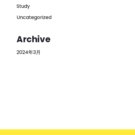
Study
Uncategorized
Archive
2024年3月